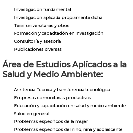
Investigación fundamental
Investigación aplicada propiamente dicha
Tesis universitarias y otros
Formación y capacitación en investigación
Consultoría y asesoría
Publicaciones diversas
Área de Estudios Aplicados a la
Salud y Medio Ambiente:
Asistencia Técnica y transferencia tecnológica
Empresas comunitarias productivas
Educación y capacitación en salud y medio ambiente
Salud en general
Problemas específicos de la mujer
Problemas específicos del niño, niña y adolescente