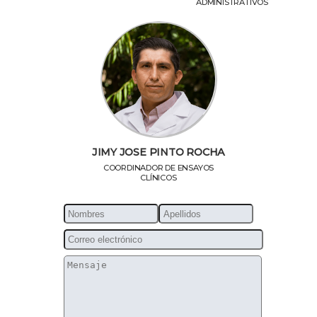
ADMINISTRATIVOS
JIMY JOSE PINTO ROCHA
COORDINADOR DE ENSAYOS
CLÍNICOS