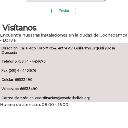
Visítanos
Encuentra nuestras instalaciones en la ciudad de Cochabamba
- Bolivia
Dirección. Calle Rico Toro # 1054, entre Av. Guillermo Urquidi y José
Quezada
Teléfono. (591) 4 - 4451676
Fax. (591) 4 - 4451676
Celular. 68533490
Whatsapp. 68533490
Correo electrónico. coordinacion@ceadesbolivia.org
Horario de atención. 08:00 - 16:00