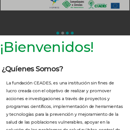
¡Bienvenidos!
¿Quíenes Somos?
La fundación CEADES, es una institución sin fines de
lucro
creada con el objetivo de realizar y promover
acciones e investigaciones a través de proyectos y
programas científicos, implementación de herramientas
y tecnologías para la prevención y mejoramiento de la
salud de las poblaciones vulnerables, apoyar en la