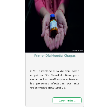
Primer Día Mundial Chagas
O.M.S. establece el 14 de abril como
el primer Día Mundial oficial para
recordar los desafíos que enfrentan
las personas afectadas por esta
enfermedad desatendida.
Leer más...