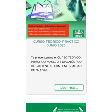
CURSO TEÓRICO-PRÁCTICO
JUNIO 2025
Te presentamos el CURSO TEÓRICO-
PRÁCTICO: MANEJO Y DIAGNÓSTICO
DE PACIENTES CON ENFERMEDAD
DE CHAGAS
Leer más...