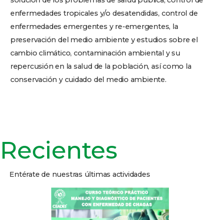
solución de los problemas de salud pública, control de
enfermedades tropicales y/o desatendidas, control de
enfermedades emergentes y re-emergentes, la
preservación del medio ambiente y estudios sobre el
cambio climático, contaminación ambiental y su
repercusión en la salud de la población, así como la
conservación y cuidado del medio ambiente.
Recientes
Entérate de nuestras últimas actividades