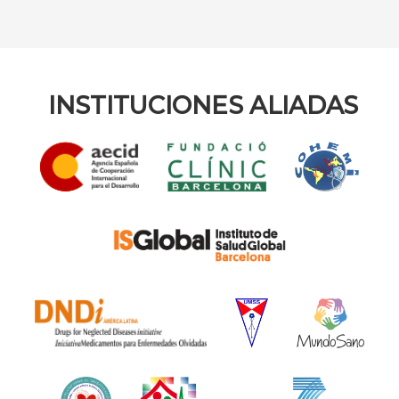
INSTITUCIONES ALIADAS