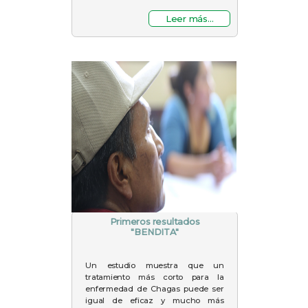
Leer más...
Primeros resultados
"BENDITA"
Un estudio muestra que un
tratamiento más corto para la
enfermedad de Chagas puede ser
igual de eficaz y mucho más