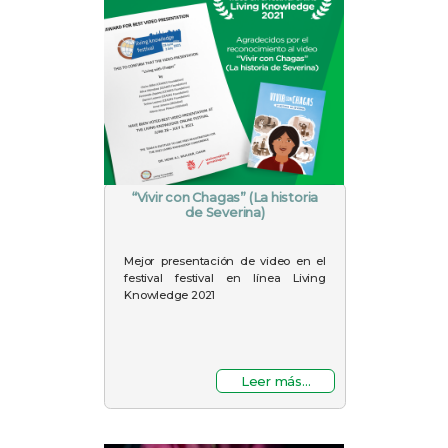
“Vivir con Chagas” (La historia
de Severina)
Mejor presentación de video en el
festival festival en línea Living
Knowledge 2021
Leer más...