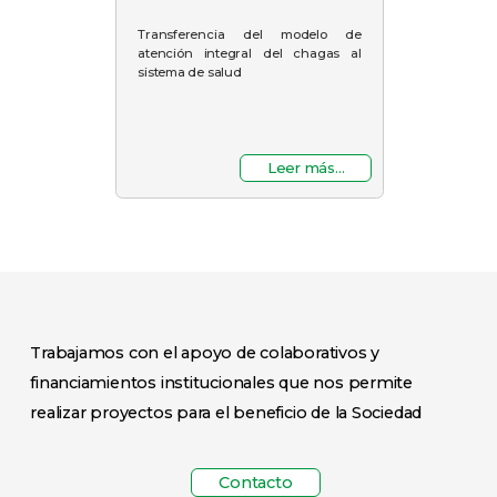
Transferencia del modelo de
atención integral del chagas al
sistema de salud
Leer más...
Trabajamos con el apoyo de colaborativos y
financiamientos institucionales que nos permite
realizar proyectos para el beneficio de la Sociedad
Contacto