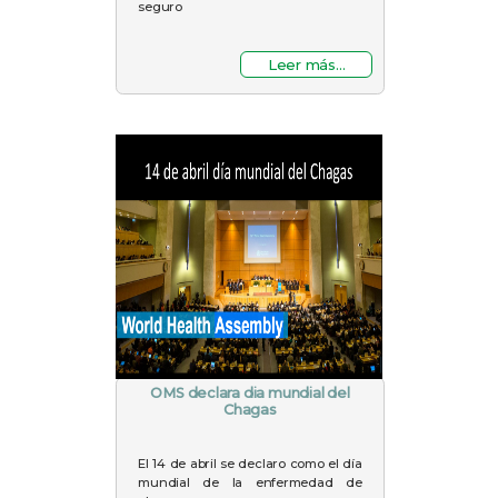
seguro
Leer más...
OMS declara dia mundial del
Chagas
El 14 de abril se declaro como el día
mundial de la enfermedad de