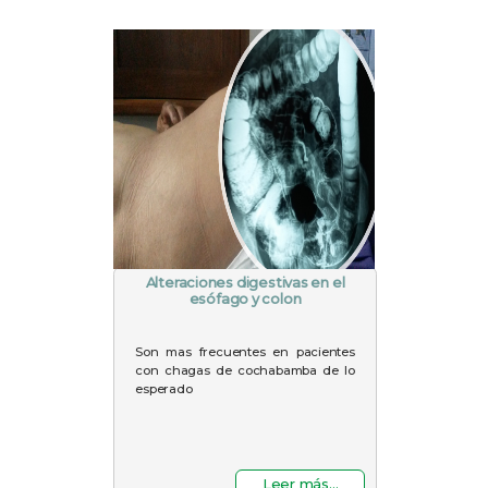
Alteraciones digestivas en el
esófago y colon
Son mas frecuentes en pacientes
con chagas de cochabamba de lo
esperado
Leer más...